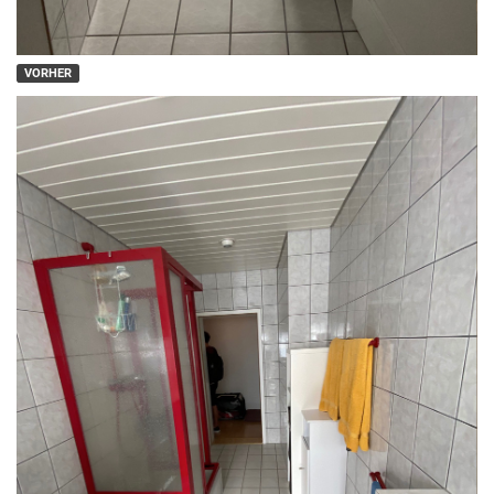
VORHER