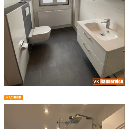
NACHHER