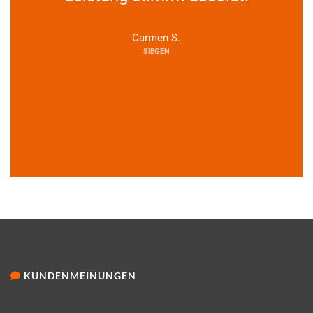
Carmen S.
SIEGEN
KUNDENMEINUNGEN