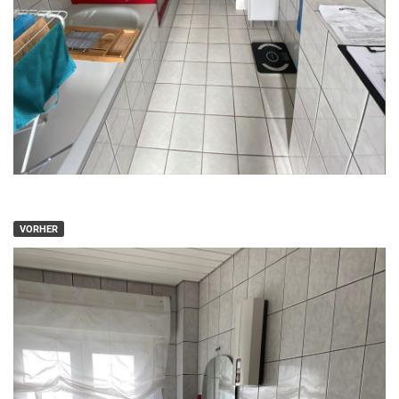
VORHER