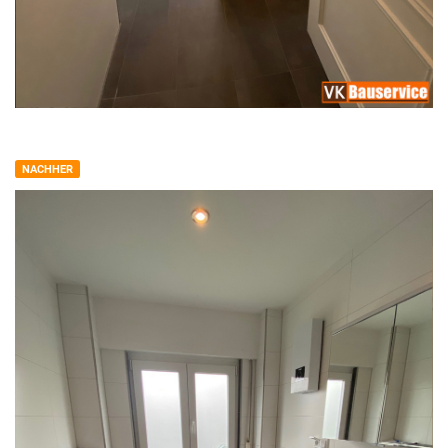
NACHHER