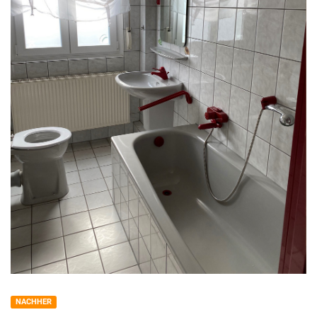
NACHHER