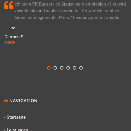
Ich kann VK Bauservice Siegen sehr empfehlen. Hier wird
zuverlässig und sauber gearbeitet. Es werden kreative
Ideen mit eingebracht. Preis / Leistung stimmt absolut.
Carmen S.
SIEGEN
NAVIGATION
Startseite
Leistungen